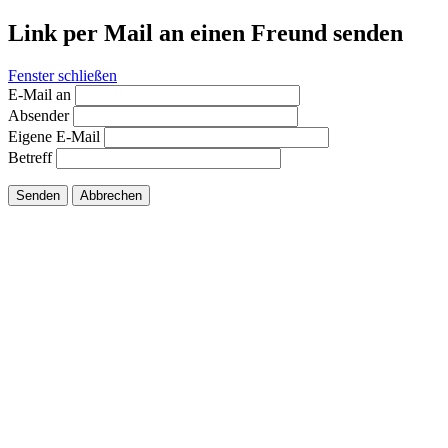
Link per Mail an einen Freund senden
Fenster schließen
E-Mail an
Absender
Eigene E-Mail
Betreff
Senden
Abbrechen